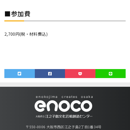
■参加費
2,700円(税・材料費込)
〒550-0006 大阪市西区江之子島2丁目1番34号