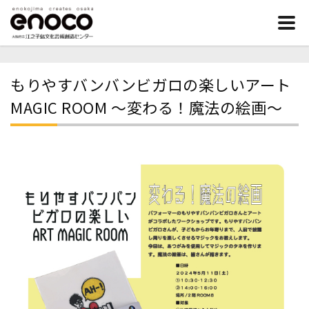
もりやすバンバンビガロの楽しいアート
MAGIC ROOM ～変わる！魔法の絵画～