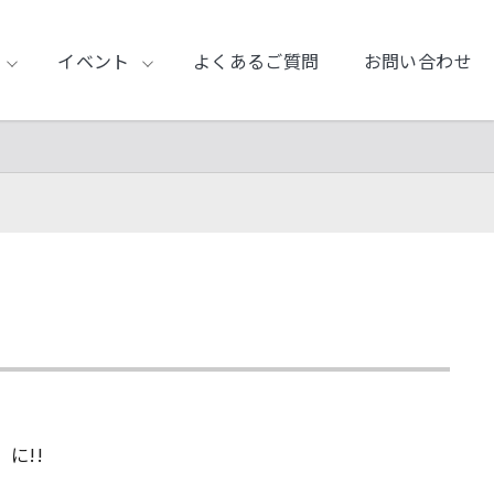
イベント
よくあるご質問
お問い合わせ
に!!