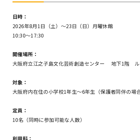
日時：
2026年8月1日（土）～23日（日）月曜休館
10:30～17:30
開催場所：
大阪府立江之子島文化芸術創造センター 地下1階 ル
対象：
大阪府内在住の小学校1年生～6年生（保護者同伴の場
定員：
10名（同時に参加可能な人数）
利用料：