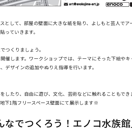
ースとして、部屋の壁面に大きな紙を貼り、よしもと芸人でア
貼っていきます。
えでつくりましょう。
開催します。ワークショップでは、テーマにそった下絵やキ
れ、デザインの追加やぬりえ指導を行います。
をしたり、自由に遊び、文化、芸術などに触れることもでき
で 地下1階フリースペース壁面にて展示します※
んなでつくろう！エノコ水族館