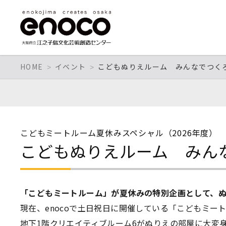
HOME
イベント
こどもぬりえルーム みんなでつく
こどもミートルーム夏休みスペシャル（2026年度）
こどもぬりえルーム みん
「こどもミートルーム」が夏休みの特別企画として、
現在、enocoで土日祝日に開催している「こどもミー
地下1階クリエイティブルーム6がぬりえの部屋に大変