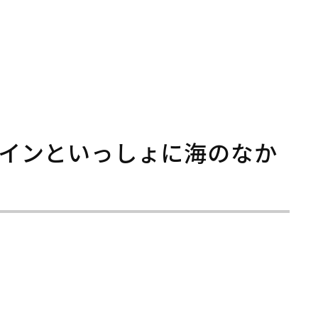
インといっしょに海のなか