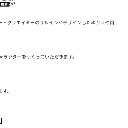
ートクリエイターのサルインがデザインしたぬりえや自
ャラクターをつくっていただきます。
ます。
」