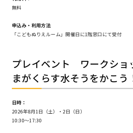
無料
申込み・利用方法
「こどもぬりえルーム」開催日に1階窓口にて受付
プレイベント ワークショ
まがくらす水そうをかこう
日時：
2026年8月1日（土）・2日（日）
10:30～17:30