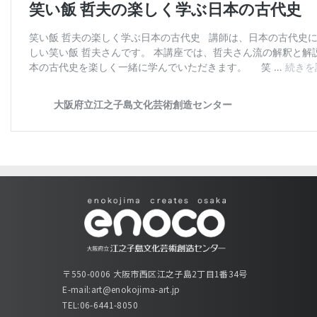
〒550-0006 大阪市西区江之子島2丁目1番34号
E-mail:art@enokojima-art.jp
TEL:06-6441-8050