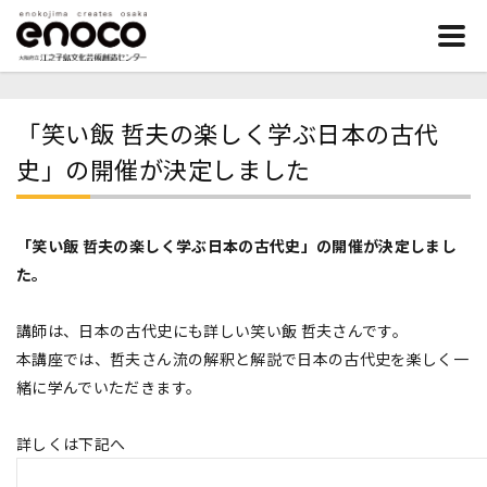
「笑い飯 哲夫の楽しく学ぶ日本の古代
史」の開催が決定しました
「笑い飯 哲夫の楽しく学ぶ日本の古代史」の開催が決定しまし
た。
講師は、日本の古代史にも詳しい笑い飯 哲夫さんです。
本講座では、哲夫さん流の解釈と解説で日本の古代史を楽しく一
緒に学んでいただきます。
詳しくは下記へ